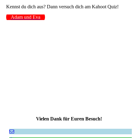
Kennst du dich aus? Dann versuch dich am Kahoot Quiz!
Adam und Eva
Vielen Dank für Euren Besuch!