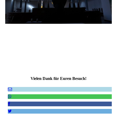
Vielen Dank für Euren Besuch!